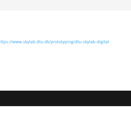
https://www.skylab.dtu.dk/prototyping/dtu-skylab-digital